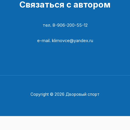
Связаться с автором
тел. 8-906-200-55-12​
e-mail. klimovce@yandex.ru​
Copyright © 2026 Дворовый спорт