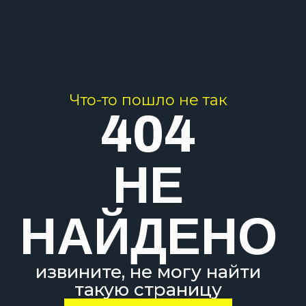
Что-то пошло не так
404
НЕ
НАЙДЕНО
извините, не могу найти
такую страницу