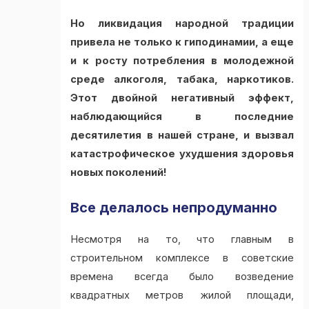
Но ликвидация народной традиции
привела не только к гиподинамии, а еще
и к росту потребления в молодежной
среде алкоголя, табака, наркотиков.
Этот двойной негативный эффект,
наблюдающийся в последние
десятилетия в нашей стране, и вызвал
катастрофическое ухудшения здоровья
новых поколений!
Все делалось непродуманно
Несмотря на то, что главным в
строительном комплексе в советские
времена всегда было возведение
квадратных метров жилой площади,