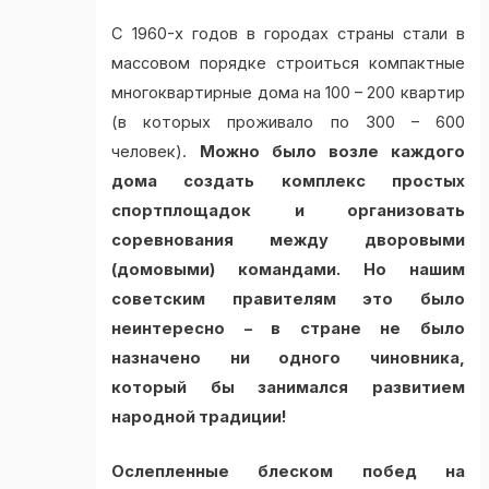
С 1960-х годов в городах страны стали в
массовом порядке строиться компактные
многоквартирные дома на 100 – 200 квартир
(в которых проживало по 300 – 600
человек).
Можно было возле каждого
дома создать комплекс простых
спортплощадок и организовать
соревнования между дворовыми
(домовыми) командами. Но нашим
советским правителям это было
неинтересно – в стране не было
назначено ни одного чиновника,
который бы занимался развитием
народной традиции!
Ослепленные блеском побед на