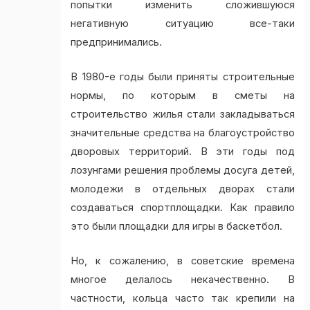
попытки изменить сложившуюся
негативную ситуацию все-таки
предпринимались.
В 1980-е годы были приняты строительные
нормы, по которым в сметы на
строительство жилья стали закладываться
значительные средства на благоустройство
дворовых территорий. В эти годы под
лозунгами решения проблемы досуга детей,
молодежи в отдельных дворах стали
создаваться спортплощадки. Как правило
это были площадки для игры в баскетбол.
Но, к сожалению, в советские времена
многое делалось некачественно. В
частности, кольца часто так крепили на