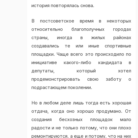
история повторялась снова.
В постсоветское время в некоторых
относительно благополучных городах
страны, иногда в жилых районах
создавались те или иные спортивные
площадки. Чаще всего это происходило по
инициативе какого-либо кандидата в
депутаты, который хотел
продемонстрировать свою заботу о
подрастающем поколении.
Но в любом деле лишь тогда есть хорошая
отдача, когда оно хорошо продумано. От
создания бесхозных площадок мало
радости и не только потому, что они плохо
ремонтируются, а еще и потому, что на них