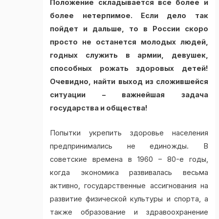
Положение складывается все более и
более нетерпимое. Если дело так
пойдет и дальше, то в России скоро
просто не останется молодых людей,
годных служить в армии, девушек,
способных рожать здоровых детей!
Очевидно, найти выход из сложившейся
ситуации – важнейшая задача
государства и общества!
Попытки укрепить здоровье населения
предпринимались не единожды. В
советские времена в 1960 – 80-е годы,
когда экономика развивалась весьма
активно, государственные ассигнования на
развитие физической культуры и спорта, а
также образование и здравоохранение