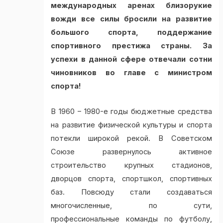
международных аренах близорукие
вожди все силы бросили на развитие
большого спорта, поддержание
спортивного престижа страны. За
успехи в данной сфере отвечали сотни
чиновников во главе с министром
спорта!
В 1960 – 1980-е годы бюджетные средства
на развитие физической культуры и спорта
потекли широкой рекой. В Советском
Союзе развернулось активное
строительство крупных стадионов,
дворцов спорта, спортшкол, спортивных
баз. Повсюду стали создаваться
многочисленные, по сути,
профессиональные команды по футболу,