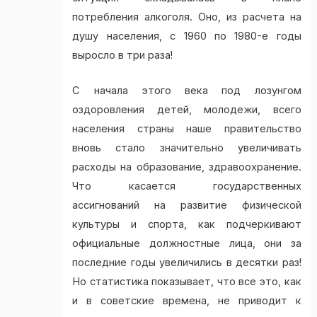
потребления алкоголя. Оно, из расчета на
душу населения, с 1960 по 1980-е годы
выросло в три раза!
С начала этого века под лозунгом
оздоровления детей, молодежи, всего
населения страны наше правительство
вновь стало значительно увеличивать
расходы на образование, здравоохранение.
Что касается государственных
ассигнований на развитие физической
культуры и спорта, как подчеркивают
официальные должностные лица, они за
последние годы увеличились в десятки раз!
Но статистика показывает, что все это, как
и в советские времена, не приводит к