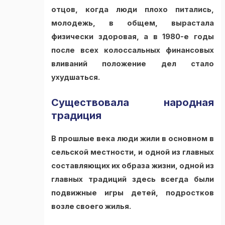
отцов, когда люди плохо питались,
молодежь, в общем, вырастала
физически здоровая, а в 1980-е годы
после всех колоссальных финансовых
вливаний положение дел стало
ухудшаться.
Существовала народная
традиция
В прошлые века люди жили в основном в
сельской местности, и одной из главных
составляющих их образа жизни, одной из
главных традиций здесь всегда были
подвижные игры детей, подростков
возле своего жилья.