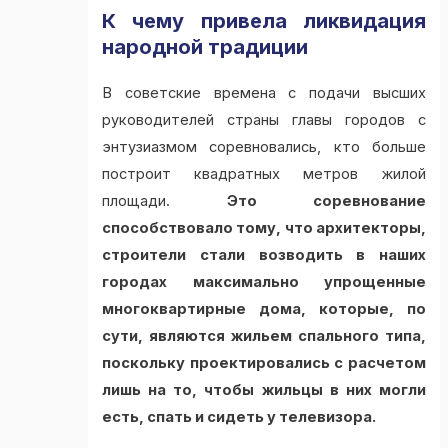
К чему привела ликвидация
народной традиции
В советские времена с подачи высших
руководителей страны главы городов с
энтузиазмом соревновались, кто больше
построит квадратных метров жилой
площади.
Это соревнование
способствовало тому, что архитекторы,
строители стали возводить в наших
городах максимально упрощенные
многоквартирные дома, которые, по
сути, являются жильем спального типа,
поскольку проектировались с расчетом
лишь на то, чтобы жильцы в них могли
есть, спать и сидеть у телевизора.