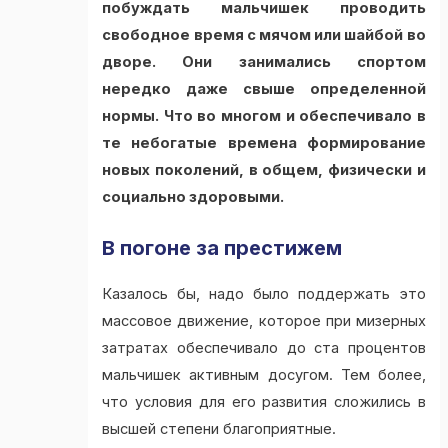
побуждать мальчишек проводить
свободное время с мячом или шайбой во
дворе. Они занимались спортом
нередко даже свыше определенной
нормы. Что во многом и обеспечивало в
те небогатые времена формирование
новых поколений, в общем, физически и
социально здоровыми.
В погоне за престижем
Казалось бы, надо было поддержать это
массовое движение, которое при мизерных
затратах обеспечивало до ста процентов
мальчишек активным досугом. Тем более,
что условия для его развития сложились в
высшей степени благоприятные.