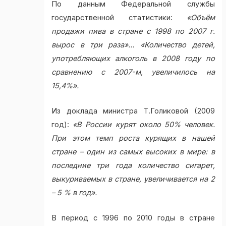
По данным Федеральной службы
государственной статистики:
«Объём
продажи пива в стране с 1998 по 2007 г.
вырос в три раза»… «Количество детей,
употребляющих алкоголь в 2008 году по
сравнению с 2007-м, увеличилось на
15,4%».
Из доклада министра Т.Голиковой (2009
год):
«В России курят около 50% человек.
При этом темп роста курящих в нашей
стране – один из самых высоких в мире: в
последние три года количество сигарет,
выкуриваемых в стране, увеличивается на 2
– 5 % в год».
В период с 1996 по 2010 годы в стране