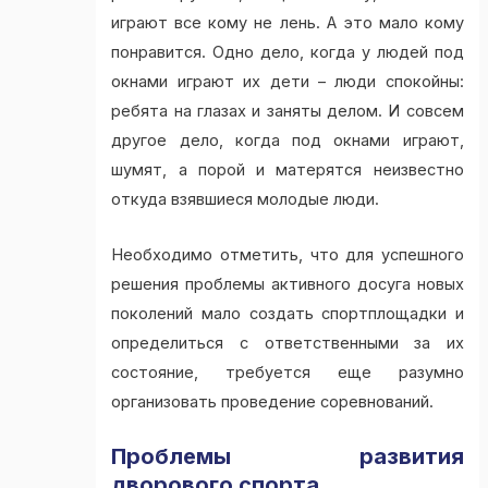
играют все кому не лень. А это мало кому
понравится. Одно дело, когда у людей под
окнами играют их дети – люди спокойны:
ребята на глазах и заняты делом. И совсем
другое дело, когда под окнами играют,
шумят, а порой и матерятся неизвестно
откуда взявшиеся молодые люди.
Необходимо отметить, что для успешного
решения проблемы активного досуга новых
поколений мало создать спортплощадки и
определиться с ответственными за их
состояние, требуется еще разумно
организовать проведение соревнований.
Проблемы развития
дворового спорта