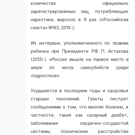
количество официально
зарегистрированных лиц, потребляющих
наркотики, выросло в 9 раз («Российская
газета» №83, 2011г.).
Из интервью уполномоченного по правам
ребенка при Президенте РФ П. Астахова
(2012г.)
«Россия вышла на первое место в
мире по числу самоубийств среди
подростков».
Ухудшается в последние годы и здоровье
старших поколений. Газеты пестрят
сообщениями о том, что многие болезни, в
частности, такие как сахарный диабет,
заболевания сердечно-сосудистой
системы, психические расстройства