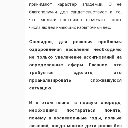
принимают характер эпидемии. О не
благополучии дел свидетельствует и то,
что медики постоянно отмечают рост
числа людей имеющих избыточный вес.
Очевидно, для решения проблемы
оздоровления населения необходимо
не только увеличение ассигнований на
определенные сферы. Главное, что
требуется сделать, это
проанализировать сложившуюся
ситуацию.
И в этом плане, в первую очередь,
необходимо постараться понять,
почему в послевоенные годы, полные
лишений, когда многие дети росли без