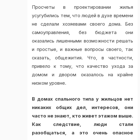
Просчеты в проектировании жилья
усугубились тем, что людей в духе времени
не сделали хозяевами своего дома. Без
самоуправления, без бюджета они
оказались лишенными возможности решать
и простые, и важные вопросы своего, так
сказать, общежития. Что, в частности,
привело к тому, что качество ухода за
домом и двором оказалось на крайне
низком уровне.
В домах спального типа у жильцов нет
никаких общих дел, интересов, они
часто не знают, кто живет этажом выше.
Как следствие, люди стали
разобщаться, а это очень опасное