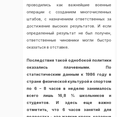
проводились как важнейшие военные
операции с созданием многочисленных
штабов, с назначением ответственных за
достижение высоких результатов. И если
определенный результат не был получен,
ответственные чиновники могли быстро
оказаться в отставке.
Последствия такой однобокой политики
оказались плачевными. По
статистическим данным к 1986 году в
стране физической культурой и спортом
по 6 – 8 часов в неделю занималось
всего лишь 16,8 % школьников и
студентов. И здесь еще важно
отметить, что 6 часов занятий для
подростка – это жалкие крохи, которые