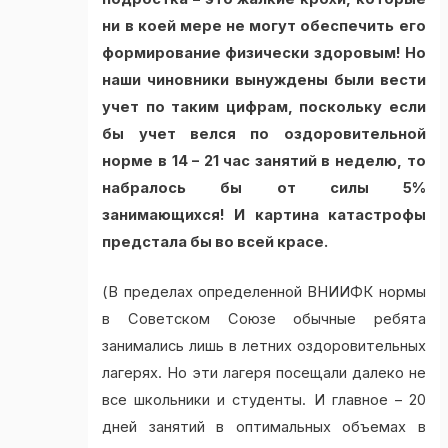
ни в коей мере не могут обеспечить его
формирование физически здоровым! Но
наши чиновники вынуждены были вести
учет по таким цифрам, поскольку если
бы учет велся по оздоровительной
норме в 14 – 21 час занятий в неделю, то
набралось бы от силы 5%
занимающихся! И картина катастрофы
предстала бы во всей красе.
(В пределах определенной ВНИИФК нормы
в Советском Союзе обычные ребята
занимались лишь в летних оздоровительных
лагерях. Но эти лагеря посещали далеко не
все школьники и студенты. И главное – 20
дней занятий в оптимальных объемах в