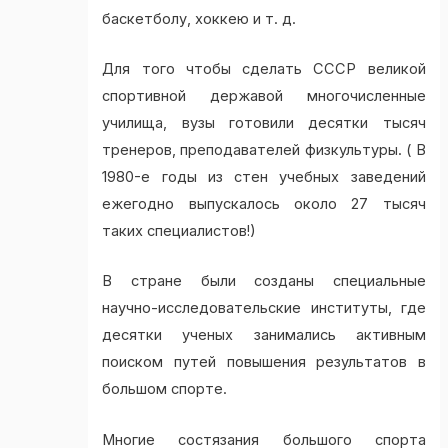
баскетболу, хоккею и т. д.
Для того чтобы сделать СССР великой
спортивной державой многочисленные
училища, вузы готовили десятки тысяч
тренеров, преподавателей физкультуры. ( В
1980-е годы из стен учебных заведений
ежегодно выпускалось около 27 тысяч
таких специалистов!)
В стране были созданы специальные
научно-исследовательские институты, где
десятки ученых занимались активным
поиском путей повышения результатов в
большом спорте.
Многие состязания большого спорта