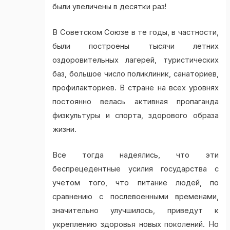
были увеличены в десятки раз!
В Советском Союзе в те годы, в частности,
были построены тысячи летних
оздоровительных лагерей, туристических
баз, большое число поликлиник, санаториев,
профилакториев. В стране на всех уровнях
постоянно велась активная пропаганда
физкультуры и спорта, здорового образа
жизни.
Все тогда надеялись, что эти
беспрецедентные усилия государства с
учетом того, что питание людей, по
сравнению с послевоенными временами,
значительно улучшилось, приведут к
укреплению здоровья новых поколений. Но