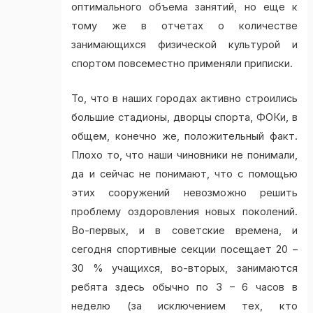
оптимального объема занятий, но еще к
тому же в отчетах о количестве
занимающихся физической культурой и
спортом повсеместно применяли приписки.
То, что в наших городах активно строились
большие стадионы, дворцы спорта, ФОКи, в
общем, конечно же, положительный факт.
Плохо то, что наши чиновники не понимали,
да и сейчас не понимают, что с помощью
этих сооружений невозможно решить
проблему оздоровления новых поколений.
Во-первых, и в советские времена, и
сегодня спортивные секции посещает 20 –
30 % учащихся, во-вторых, занимаются
ребята здесь обычно по 3 – 6 часов в
неделю (за исключением тех, кто