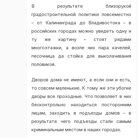
В результате близорукой
градостроительной политики повсеместно
– от Калининграда до Владивостока – в
российских городах можно увидеть одну и
ту же картину – стоят рядами
многоэтажки, а возле них пара качелей,
песочница да стойка для выколачивания
половиков.
Дворов дома не имеют, а если они и есть,
то совсем маленькие. К тому же эти убогие
дворы все проходные. Что позволяет в них
бесконтрольно находиться посторонним
лицам, заходить в подъезды домов – в
результате чего подъезды стали самым
криминальным местом в наших городах.