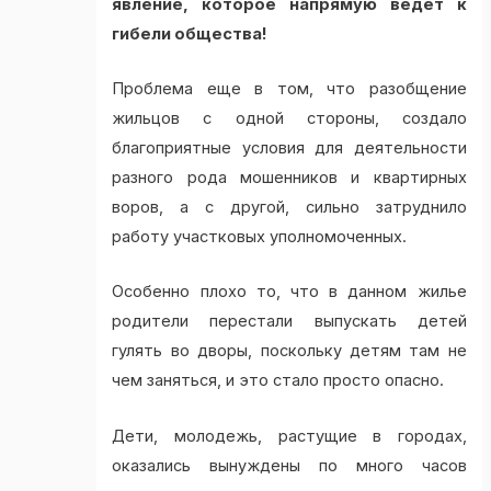
явление, которое напрямую ведет к
гибели общества!
Проблема еще в том, что разобщение
жильцов с одной стороны, создало
благоприятные условия для деятельности
разного рода мошенников и квартирных
воров, а с другой, сильно затруднило
работу участковых уполномоченных.
Особенно плохо то, что в данном жилье
родители перестали выпускать детей
гулять во дворы, поскольку детям там не
чем заняться, и это стало просто опасно.
Дети, молодежь, растущие в городах,
оказались вынуждены по много часов