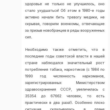
здоровье не только не улучшилось, оно
стало ухудшаться! Об этом в 1980-е годы
активно начали бить тревогу медики, не
скрывая, говорили военкомы, отвечающие
за призыв новобранцев в ряды вооруженных
сил.
Необходимо также отметить, что в
последние годы советской власти в нашей
стране наблюдался значительный рост
потребления табака, наркотиков (с 1984 по
1990 год численность наркоманов,
зарегистрированных Министерством
здравоохранения СССР, увеличилась с
35354 до 67662 человек, то есть
практически в два раза!). Особенно плохо
ситуация складывалась в плане