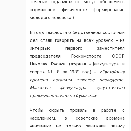
течение годаникак не могут обеспечить
нормальное физическое формирование
молодого человека.)
В годы гласности о бедственном состоянии
дел стали говорить на всех уровнях – из
интервью первого заместителя
председателя Госкомспорта СССР
Николая Русака (журнал «Физкультура и
спорт» № 8 за 1989 год) –
«Застойные
времена оставили тяжелое наследство.
Массовая физкультура существовала
преимущественно на бумаге…»
.
Чтобы скрыть провалы в работе с
населением, в советские времена
чиновники не только занижали планку