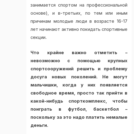
занимается спортом на профессиональной
основе), и в-третьих, по тем или иным
причинам молодые люди в возрасте 16-17
лет начинают активно покидать спортивные
секции.
Что крайне важно отметить –
невозможно с помощью крупных
спортсооружений решить и проблему
досуга новых поколений. Не могут
мальчишки, когда у них появляется
свободное время, просто так прийти в
какой-нибудь спорткомплекс, чтобы
поиграть в футбол, баскетбол –
поскольку за это надо платить немалые
деньги.